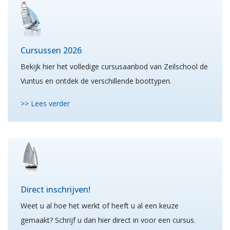
Cursussen 2026
Bekijk hier het volledige cursusaanbod van Zeilschool de
Vuntus en ontdek de verschillende boottypen.
>> Lees verder
Direct inschrijven!
Weet u al hoe het werkt of heeft u al een keuze
gemaakt? Schrijf u dan hier direct in voor een cursus.