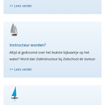
>> Lees verder
Instructeur worden?
Altijd al gedroomd over het leukste bijbaantje op het
water? Word dan Zeilinstructeur bij Zeilschool de Vuntus!
>> Lees verder