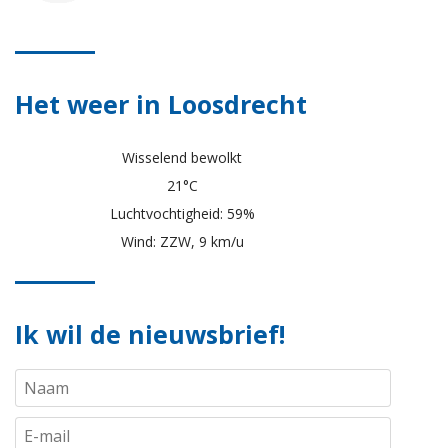
Het weer in Loosdrecht
Wisselend bewolkt
21°C
Luchtvochtigheid: 59%
Wind: ZZW, 9 km/u
Ik wil de nieuwsbrief!