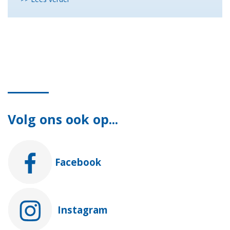
Volg ons ook op...
Facebook
Instagram